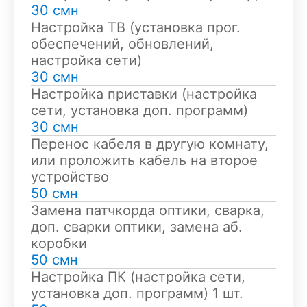
30 смн
Настройка ТВ (установка прог.
обеспечений, обновлений,
настройка сети)
30 смн
Настройка приставки (настройка
сети, установка доп. программ)
30 смн
Перенос кабеля в другую комнату,
или проложить кабель на второе
устройство
50 смн
Замена патчкорда оптики, сварка,
доп. сварки оптики, замена аб.
коробки
50 смн
Настройка ПК (настройка сети,
установка доп. программ) 1 шт.