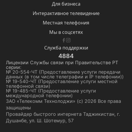
Для бизнеса
Интерактивное телевидение
Местная телефония
Мы в соцсетях
Служба поддержки
4884
Лицензии Службы cвязи при Правительстве РТ
серии:
№ 20-554-ЧТ (Предоставление услуги передачи
данных (в том числе телеграфии и IP телефонии))
№ 19-540-ЧТ (Предоставление услуги местной
телефонной связи)
№ 19-485-ЧТ (Предоставление услуги
международной телефонии)
ЗАО «Телекомм Технолоджи» (с) 2026 Все права
защищены
Провайдер быстрого интернета Таджикистан, г.
Душанбе, ул. Ш. Шотемур, 57