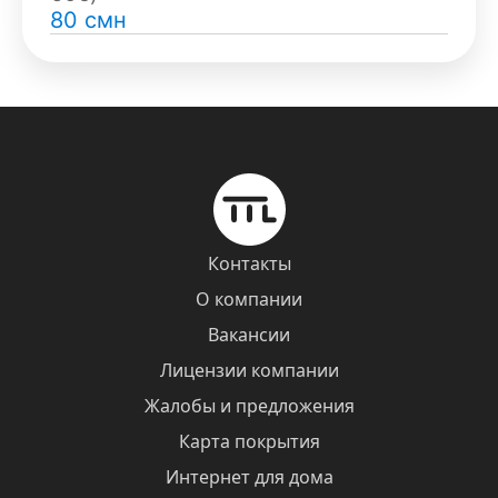
80 смн
Контакты
О компании
Вакансии
Лицензии компании
Жалобы и предложения
Карта покрытия
Интернет для дома