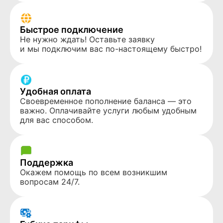
Быстрое подключение
Не нужно ждать! Оставьте заявку
и мы подключим вас по-настоящему быстро!
Удобная оплата
Своевременное пополнение баланса — это
важно. Оплачивайте услуги любым удобным
для вас способом.
Поддержка
Окажем помощь по всем возникшим
вопросам 24/7.