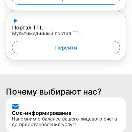
Портал TTL
Мультимедийный портал TTL
Перейти
Почему выбирают нас?
Смс-информирование
Напомним о балансе вашего лицевого счёта
до приостановления услуг!