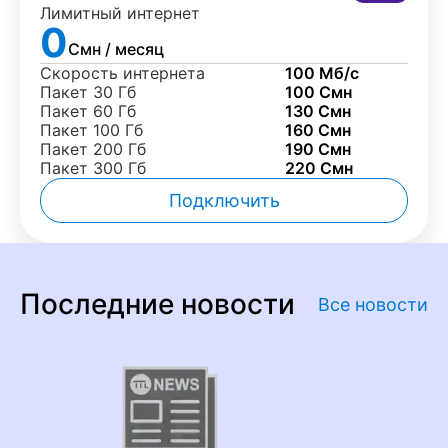
Лимитный интернет
0
Смн / месяц
Скорость интернета
100 Мб/с
Пакет 30 Гб
100 Смн
Пакет 60 Гб
130 Смн
Пакет 100 Гб
160 Смн
Пакет 200 Гб
190 Смн
Пакет 300 Гб
220 Смн
Подключить
Последние новости
Все новости