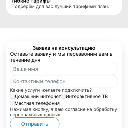
Гибкие тарифы
Подберём для вас лучший тарифный план.
Заявка на консультацию
Оставьте заявку и мы перезвоним вам в
течение дня
Какие услуги желаете подключить?
Домашний интернет
Интерактивное ТВ
Местная телефония
Нажимая кнопку, я даю согласие на обработку
персональных данных.
Отправить