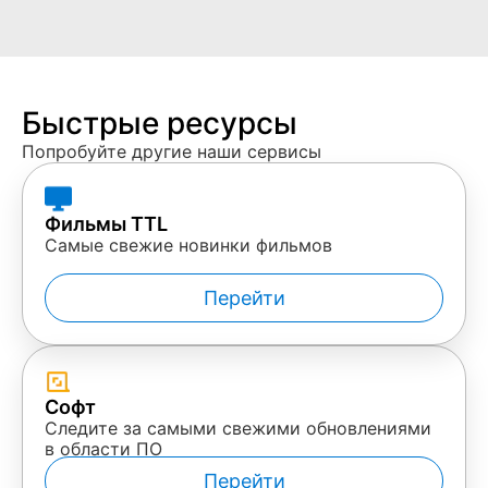
Быстрые ресурсы
Попробуйте другие наши сервисы
Фильмы TTL
Самые свежие новинки фильмов
Перейти
Софт
Следите за самыми свежими обновлениями
в области ПО
Перейти