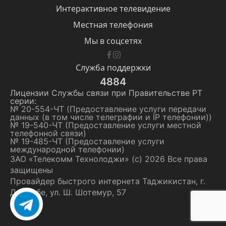
Интерактивное телевидение
Местная телефония
Мы в соцсетях
Служба поддержки
4884
Лицензии Службы cвязи при Правительстве РТ
серии:
№ 20-554-ЧТ (Предоставление услуги передачи
данных (в том числе телеграфии и IP телефонии))
№ 19-540-ЧТ (Предоставление услуги местной
телефонной связи)
№ 19-485-ЧТ (Предоставление услуги
международной телефонии)
ЗАО «Телекомм Технолоджи» (с) 2026 Все права
защищены
Провайдер быстрого интернета Таджикистан, г.
Душанбе, ул. Ш. Шотемур, 57