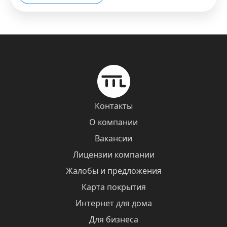
Контакты
О компании
Вакансии
Лицензии компании
Жалобы и предложения
Карта покрытия
Интернет для дома
Для бизнеса